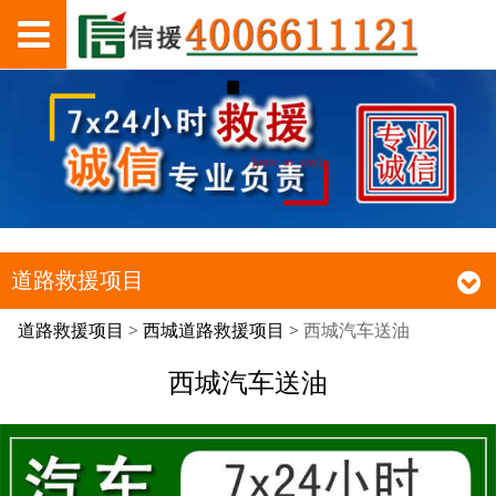
道路救援项目
西城汽车送油
道路救援项目
>
西城道路救援项目
>
西城汽车送油
西城汽车送油