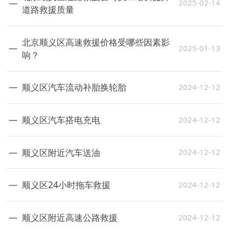
2025-02-14
道路救援质量
北京顺义区高速救援价格受哪些因素影
2025-01-13
响？
顺义区汽车流动补胎换轮胎
2024-12-12
顺义区汽车搭电充电
2024-12-12
顺义区附近汽车送油
2024-12-12
顺义区24小时拖车救援
2024-12-12
顺义区附近高速公路救援
2024-12-12