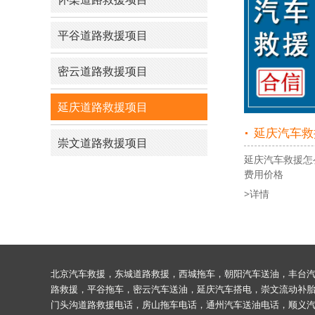
平谷道路救援项目
密云道路救援项目
延庆道路救援项目
延庆汽车救
崇文道路救援项目
延庆汽车救援怎
费用价格
>详情
北京汽车救援
，
东城道路救援
，
西城拖车
，
朝阳汽车送油
，
丰台
路救援
，
平谷拖车
，
密云汽车送油
，
延庆汽车搭电
，
崇文流动补
门头沟道路救援电话
，
房山拖车电话
，
通州汽车送油电话
，
顺义