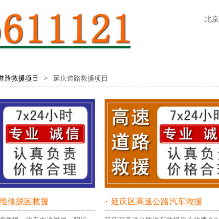
北京
道路救援项目
>
延庆道路救援项目
维修脱困救援
延庆区高速公路汽车救援