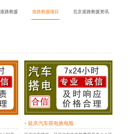
道路救援
道路救援项目
北京道路救援资讯
延庆汽车搭电换电瓶